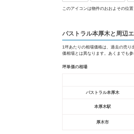
このアイコンは物件のおおよその位置
パストラル本厚木と周辺エ
1坪あたりの相場価格は、過去の売り
価相場とは異なります。あくまでも参
坪単価の相場
パストラル本厚木
本厚木駅
厚木市