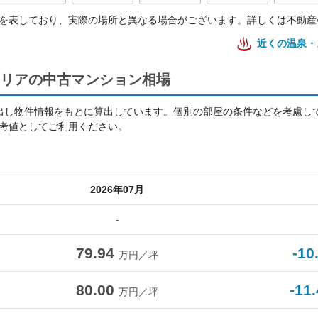
を表しており、実際の場所と異なる場合がございます。詳しくは不動産
近くの温泉・
リアの中古マンション相場
出し物件情報をもとに算出しています。個別の部屋の条件などを考慮し
考値としてご利用ください。
2026年07月
-
79.94
-10
万円／坪
80.00
-11
万円／坪