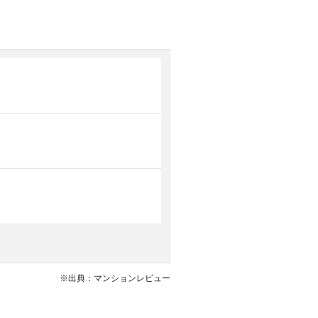
※出典：マンションレビュー