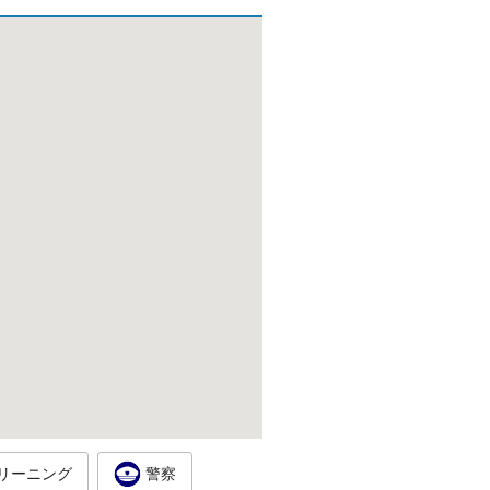
リーニング
警察