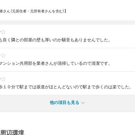
所有者さん（元居住者・元所有者さんを含む）】
も良く隣との部屋の壁も厚いのか騒音もありませんでした。
マンション共用部を業者さんが清掃しているので清潔です。
歩１０分で駅までは坂道がほとんどないので駅まで歩くのは楽でした。
他の項目も見る
周辺環境