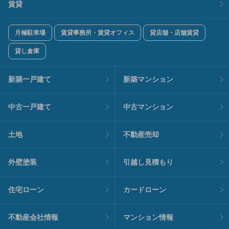
賃貸
月極駐車場
賃貸事務所・賃貸オフィス
貸店舗・店舗賃貸
貸し倉庫
新築一戸建て
新築マンション
中古一戸建て
中古マンション
土地
不動産売却
外壁塗装
引越し見積もり
住宅ローン
カードローン
不動産会社情報
マンション情報