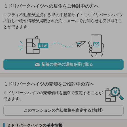
ミドリパークハイツへの居住をご検討中の方へ
ニフティ不動産が提携する15の不動産サイトにミドリパークハイツ
の新しい物件情報が掲載されたら、メールでお知らせを受け取るこ
とができます。
新着の物件の通知を受け取る
ミドリパークハイツの売却をご検討中の方へ
ミドリパークハイツの売却価格を無料で査定することが
できます。
このマンションの売却価格を査定する（無料）
ミドリパークハイツの基本情報