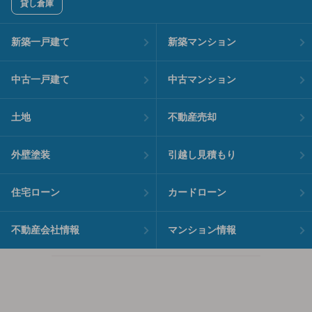
貸し倉庫
新築一戸建て
新築マンション
中古一戸建て
中古マンション
土地
不動産売却
外壁塗装
引越し見積もり
住宅ローン
カードローン
不動産会社情報
マンション情報