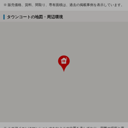
※ 販売価格、賃料、間取り、専有面積は、過去の掲載事例を表示しています。
タウンコートの地図・周辺環境