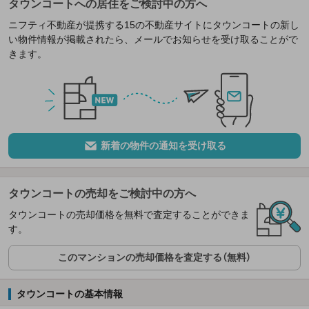
タウンコートへの居住をご検討中の方へ
ニフティ不動産が提携する15の不動産サイトにタウンコートの新し
い物件情報が掲載されたら、メールでお知らせを受け取ることがで
きます。
新着の物件の通知を受け取る
タウンコートの売却をご検討中の方へ
タウンコートの売却価格を無料で査定することができま
す。
このマンションの売却価格を査定する（無料）
タウンコートの基本情報