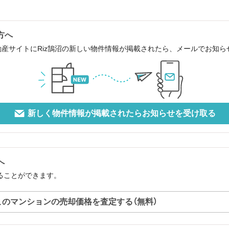
方へ
動産サイトにRiz鵠沼の新しい物件情報が掲載されたら、メールでお知
新しく物件情報が掲載されたらお知らせを受け取る
へ
することができます。
このマンションの売却価格を査定する（無料）