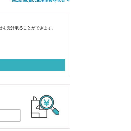
周辺の家賃の相場情報を見る
らせを受け取ることができます。