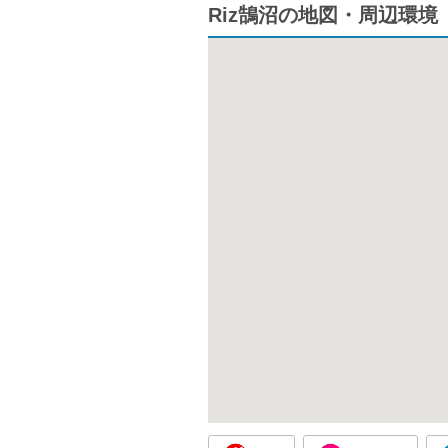
Riz鵠沼の地図・周辺環境