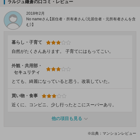
ラルジュ鎌倉の口コミ・レビュー
2018年2月
No nameさん【居住者・所有者さん（元居住者・元所有者さんを含
む）】
暮らし・子育て
自然がたくさんあります。 子育てにはもってこい。
外観・共用部・
セキュリティ
とても、綺麗になっていると思う。改装していた。
買い物・食事
近くに、コンビニ、少し行ったとこにスーパーあり。
他の項目も見る
※出典：マンションレビュー