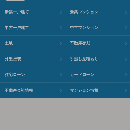
新築一戸建て
新築マンション
中古一戸建て
中古マンション
土地
不動産売却
外壁塗装
引越し見積もり
住宅ローン
カードローン
不動産会社情報
マンション情報