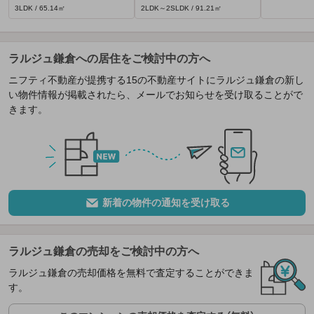
3LDK / 65.14㎡
2LDK～2SLDK / 91.21㎡
ラルジュ鎌倉への居住をご検討中の方へ
ニフティ不動産が提携する15の不動産サイトにラルジュ鎌倉の新し
い物件情報が掲載されたら、メールでお知らせを受け取ることがで
きます。
新着の物件の通知を受け取る
ラルジュ鎌倉の売却をご検討中の方へ
ラルジュ鎌倉の売却価格を無料で査定することができま
す。