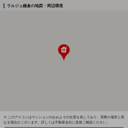
ラルジュ鎌倉の地図・周辺環境
※ このアイコンはマンションのおおよその位置を表しており、実際の場所と異
なる場合がございます。詳しくは不動産会社に直接ご確認ください。