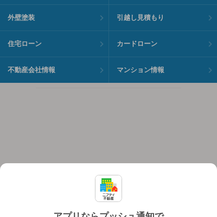
外壁塗装
引越し見積もり
住宅ローン
カードローン
不動産会社情報
マンション情報
アプリならプッシュ通知で