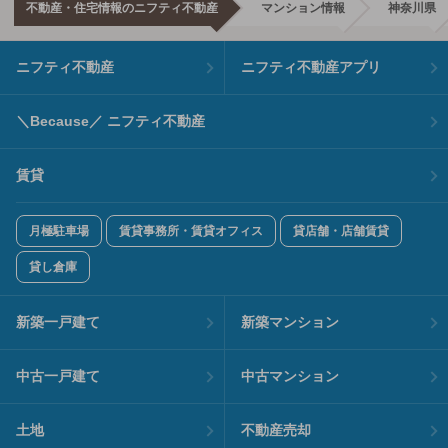
不動産・住宅情報のニフティ不動産
マンション情報
神奈川県
ニフティ不動産
ニフティ不動産アプリ
＼Because／ ニフティ不動産
賃貸
月極駐車場
賃貸事務所・賃貸オフィス
貸店舗・店舗賃貸
貸し倉庫
新築一戸建て
新築マンション
中古一戸建て
中古マンション
土地
不動産売却