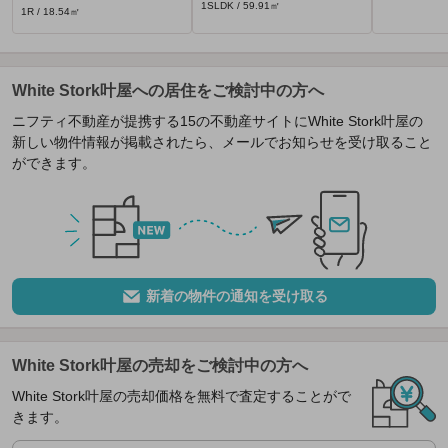
1SLDK / 59.91㎡
1R / 18.54㎡
White Stork叶屋への居住をご検討中の方へ
ニフティ不動産が提携する15の不動産サイトにWhite Stork叶屋の
新しい物件情報が掲載されたら、メールでお知らせを受け取ること
ができます。
新着の物件の通知を受け取る
White Stork叶屋の売却をご検討中の方へ
White Stork叶屋の売却価格を無料で査定することがで
きます。