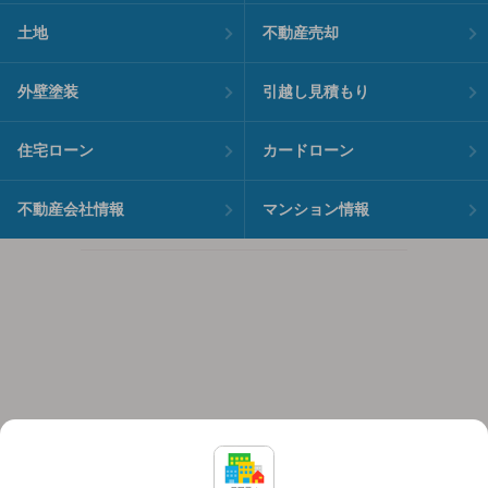
土地
不動産売却
外壁塗装
引越し見積もり
住宅ローン
カードローン
不動産会社情報
マンション情報