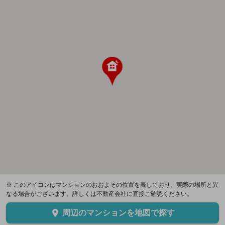
※ このアイコンはマンションのおおよその位置を表しており、実際の場所と異
なる場合がございます。詳しくは不動産会社に直接ご確認ください。
周辺のマンションを地図で探す