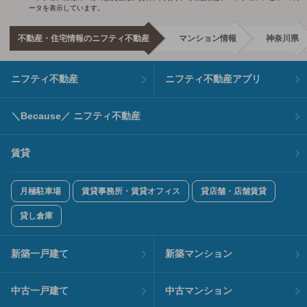
ータを表示しています。
不動産・住宅情報のニフティ不動産
マンション情報
神奈川県
ニフティ不動産
ニフティ不動産アプリ
＼Because／ ニフティ不動産
賃貸
月極駐車場
賃貸事務所・賃貸オフィス
貸店舗・店舗賃貸
貸し倉庫
新築一戸建て
新築マンション
中古一戸建て
中古マンション