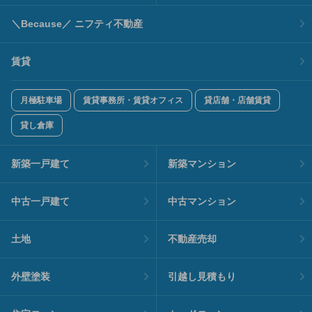
＼Because／ ニフティ不動産
賃貸
月極駐車場
賃貸事務所・賃貸オフィス
貸店舗・店舗賃貸
貸し倉庫
新築一戸建て
新築マンション
中古一戸建て
中古マンション
土地
不動産売却
外壁塗装
引越し見積もり