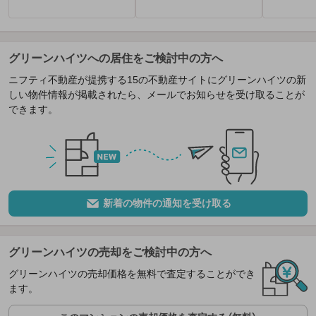
グリーンハイツへの居住をご検討中の方へ
ニフティ不動産が提携する15の不動産サイトにグリーンハイツの新
しい物件情報が掲載されたら、メールでお知らせを受け取ることが
できます。
新着の物件の通知を受け取る
グリーンハイツの売却をご検討中の方へ
グリーンハイツの売却価格を無料で査定することができ
ます。