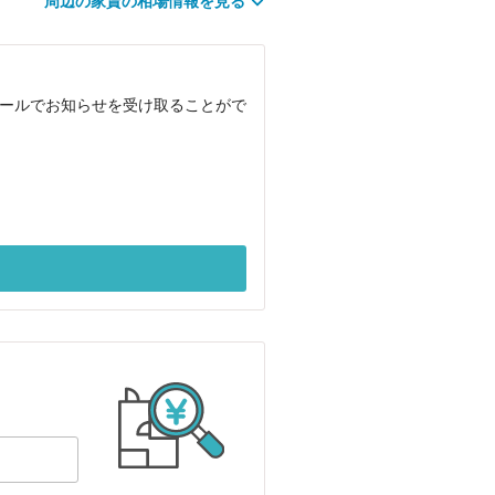
周辺の家賃の相場情報を見る
メールでお知らせを受け取ることがで