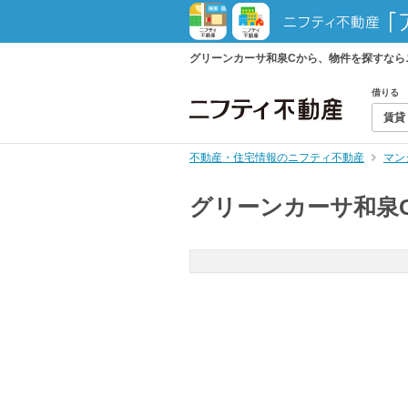
グリーンカーサ和泉Cから、物件を探すなら
借りる
賃貸
不動産・住宅情報のニフティ不動産
マン
グリーンカーサ和泉