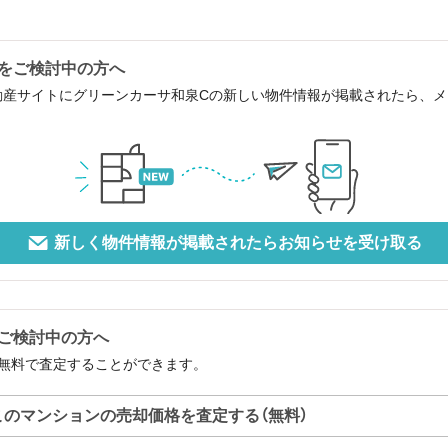
をご検討中の方へ
動産サイトにグリーンカーサ和泉Cの新しい物件情報が掲載されたら、
新しく物件情報が掲載されたらお知らせを受け取る
ご検討中の方へ
無料で査定することができます。
このマンションの売却価格を査定する（無料）