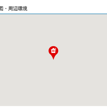
図・周辺環境