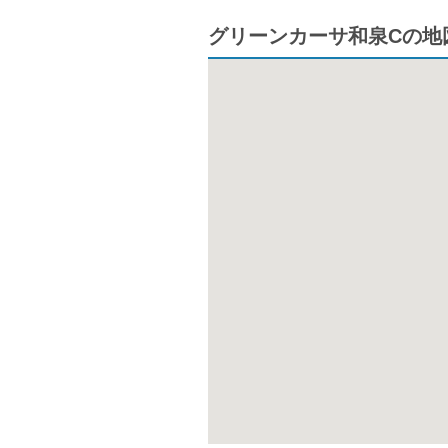
グリーンカーサ和泉Cの地