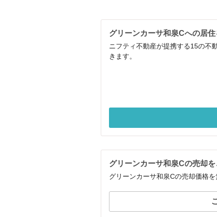
グリーンカーサ和泉Cへの居住
ニフティ不動産が提携する15の不
きます。
グリーンカーサ和泉Cの売却を
グリーンカーサ和泉Cの売却価格を