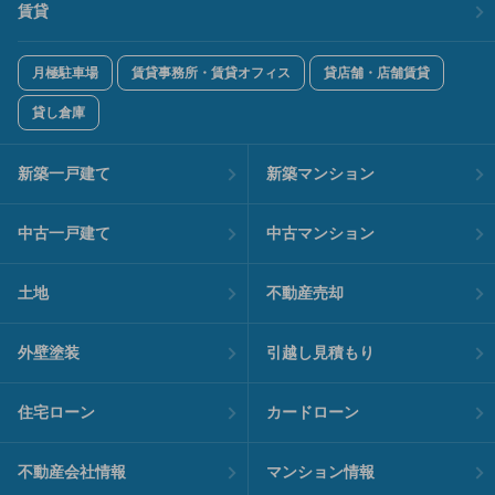
賃貸
月極駐車場
賃貸事務所・賃貸オフィス
貸店舗・店舗賃貸
貸し倉庫
新築一戸建て
新築マンション
中古一戸建て
中古マンション
土地
不動産売却
外壁塗装
引越し見積もり
住宅ローン
カードローン
不動産会社情報
マンション情報