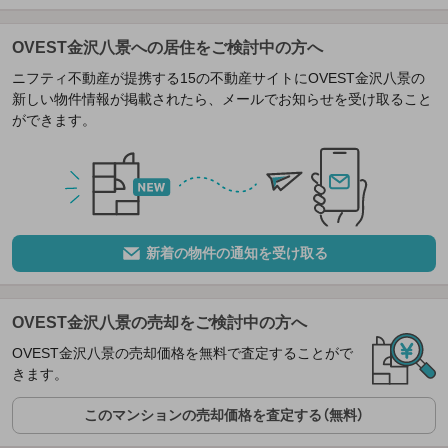
OVEST金沢八景への居住をご検討中の方へ
ニフティ不動産が提携する15の不動産サイトにOVEST金沢八景の
新しい物件情報が掲載されたら、メールでお知らせを受け取ること
ができます。
新着の物件の通知を受け取る
OVEST金沢八景の売却をご検討中の方へ
OVEST金沢八景の売却価格を無料で査定することがで
きます。
このマンションの売却価格を査定する（無料）