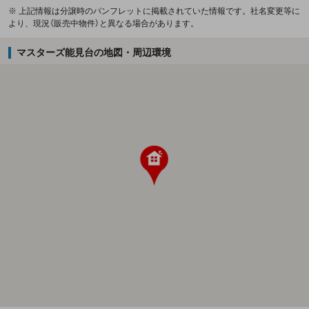
※ 上記情報は分譲時のパンフレットに掲載されていた情報です。社名変更等に
より、現況（販売中物件）と異なる場合があります。
マスターズ能見台の地図・周辺環境