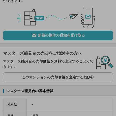
ができます。
新着の物件の通知を受け取る
マスターズ能見台の売却をご検討中の方へ
マスターズ能見台の売却価格を無料で査定することがで
きます。
このマンションの売却価格を査定する（無料）
マスターズ能見台の基本情報
総戸数
－
階建
3階建