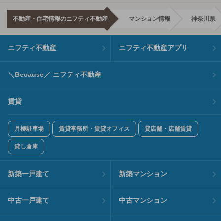
不動産・住宅情報のニフティ不動産
マンション情報
神奈川県
ニフティ不動産
ニフティ不動産アプリ
＼Because／ ニフティ不動産
賃貸
月極駐車場
賃貸事務所・賃貸オフィス
貸店舗・店舗賃貸
貸し倉庫
新築一戸建て
新築マンション
中古一戸建て
中古マンション