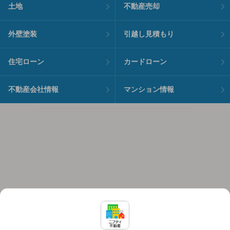
土地
不動産売却
外壁塗装
引越し見積もり
住宅ローン
カードローン
不動産会社情報
マンション情報