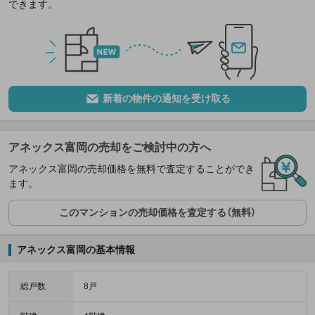
できます。
新着の物件の通知を受け取る
アネックス富岡の売却をご検討中の方へ
アネックス富岡の売却価格を無料で査定することができ
ます。
このマンションの売却価格を査定する（無料）
アネックス富岡の基本情報
総戸数
8戸