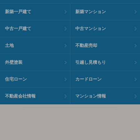
新築一戸建て
新築マンション
中古一戸建て
中古マンション
土地
不動産売却
外壁塗装
引越し見積もり
住宅ローン
カードローン
不動産会社情報
マンション情報