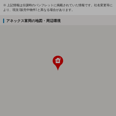
※ 上記情報は分譲時のパンフレットに掲載されていた情報です。社名変更等に
より、現況（販売中物件）と異なる場合があります。
アネックス富岡の地図・周辺環境