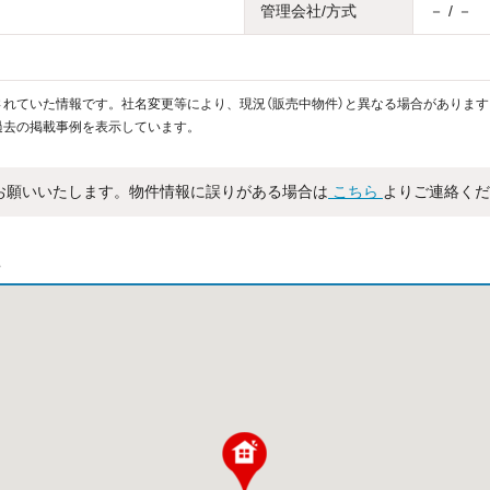
管理会社/方式
－ / －
れていた情報です。社名変更等により、現況（販売中物件）と異なる場合があります
過去の掲載事例を表示しています。
お願いいたします。物件情報に誤りがある場合は
こちら
よりご連絡くだ