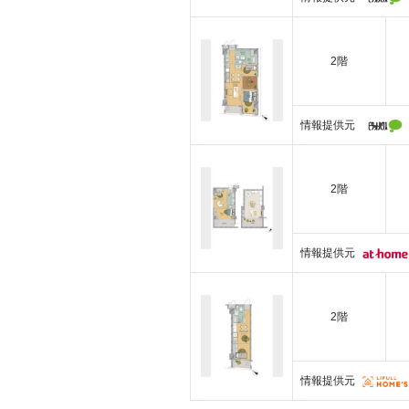
2階
情報提供元
2階
情報提供元
2階
情報提供元