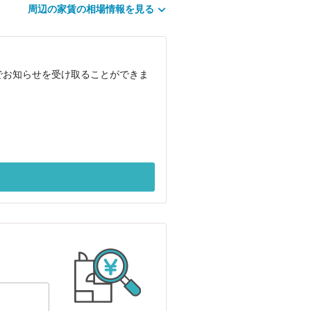
周辺の家賃の相場情報を見る
ルでお知らせを受け取ることができま