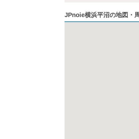
JPnoie横浜平沼の地図・