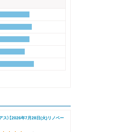
アス）【2026年7月28日(火)リノベー