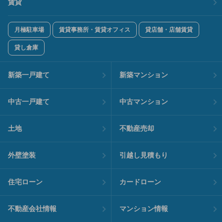
賃貸
月極駐車場
賃貸事務所・賃貸オフィス
貸店舗・店舗賃貸
貸し倉庫
新築一戸建て
新築マンション
中古一戸建て
中古マンション
土地
不動産売却
外壁塗装
引越し見積もり
住宅ローン
カードローン
不動産会社情報
マンション情報