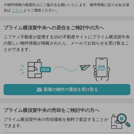
※物件情報の精度向上にご協力をお願いいたします。物件情報に誤りがある場
合は
こちら
よりご連絡ください。
プライム横須賀中央への居住をご検討中の方へ
ニフティ不動産が提携する15の不動産サイトにプライム横須賀中央
の新しい物件情報が掲載されたら、メールでお知らせを受け取るこ
とができます。
新着の物件の通知を受け取る
プライム横須賀中央の売却をご検討中の方へ
プライム横須賀中央の売却価格を無料で査定することが
できます。