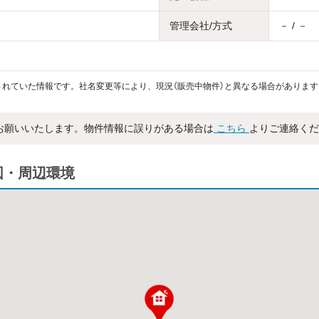
管理会社/方式
－ / －
れていた情報です。社名変更等により、現況（販売中物件）と異なる場合があります
お願いいたします。物件情報に誤りがある場合は
こちら
よりご連絡くだ
図・周辺環境