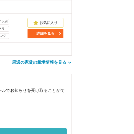
イレ別
あり
詳細を見る
ング
周辺の家賃の相場情報を見る
ールでお知らせを受け取ることがで