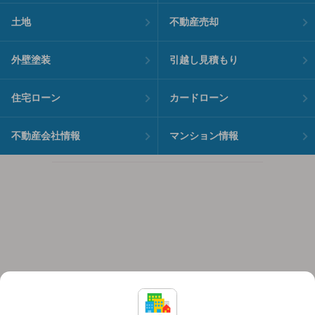
土地
不動産売却
外壁塗装
引越し見積もり
住宅ローン
カードローン
不動産会社情報
マンション情報