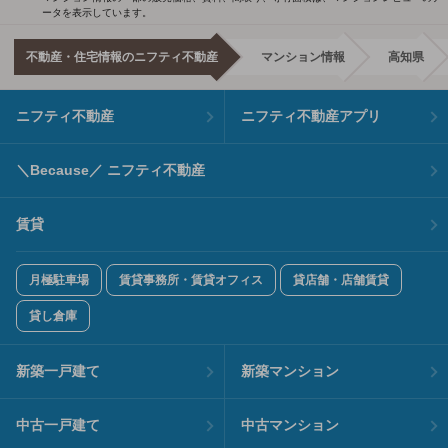
ータを表示しています。
不動産・住宅情報のニフティ不動産
マンション情報
高知県
ニフティ不動産
ニフティ不動産アプリ
＼Because／ ニフティ不動産
賃貸
月極駐車場
賃貸事務所・賃貸オフィス
貸店舗・店舗賃貸
貸し倉庫
新築一戸建て
新築マンション
中古一戸建て
中古マンション