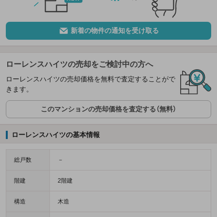
新着の物件の通知を受け取る
ローレンスハイツの売却をご検討中の方へ
ローレンスハイツの売却価格を無料で査定することがで
きます。
このマンションの売却価格を査定する（無料）
ローレンスハイツの基本情報
総戸数
－
階建
2階建
構造
木造