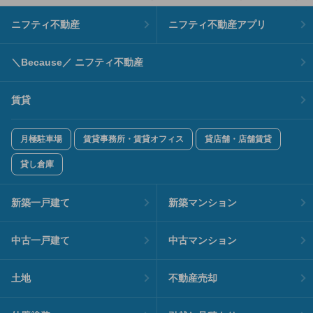
ニフティ不動産
ニフティ不動産アプリ
＼Because／ ニフティ不動産
賃貸
月極駐車場
賃貸事務所・賃貸オフィス
貸店舗・店舗賃貸
貸し倉庫
新築一戸建て
新築マンション
中古一戸建て
中古マンション
土地
不動産売却