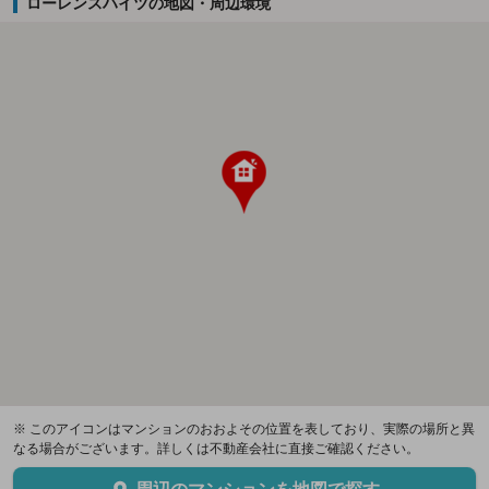
ローレンスハイツの地図・周辺環境
※ このアイコンはマンションのおおよその位置を表しており、実際の場所と異
なる場合がございます。詳しくは不動産会社に直接ご確認ください。