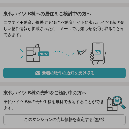
東代ハイツ B棟への居住をご検討中の方へ
ニフティ不動産が提携する15の不動産サイトに東代ハイツ B棟の新
しい物件情報が掲載されたら、メールでお知らせを受け取ることが
できます。
新着の物件の通知を受け取る
東代ハイツ B棟の売却をご検討中の方へ
東代ハイツ B棟の売却価格を無料で査定することができ
ます。
このマンションの売却価格を査定する（無料）