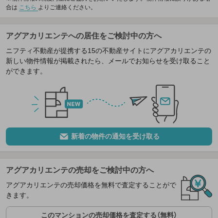
合は
こちら
よりご連絡ください。
アグアカリエンテへの居住をご検討中の方へ
ニフティ不動産が提携する15の不動産サイトにアグアカリエンテの
新しい物件情報が掲載されたら、メールでお知らせを受け取ること
ができます。
新着の物件の通知を受け取る
アグアカリエンテの売却をご検討中の方へ
アグアカリエンテの売却価格を無料で査定することがで
きます。
このマンションの売却価格を査定する（無料）