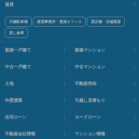
賃貸
月極駐車場
賃貸事務所・賃貸オフィス
貸店舗・店舗賃貸
貸し倉庫
新築一戸建て
新築マンション
中古一戸建て
中古マンション
土地
不動産売却
外壁塗装
引越し見積もり
住宅ローン
カードローン
不動産会社情報
マンション情報