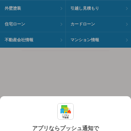
外壁塗装
引越し見積もり
住宅ローン
カードローン
不動産会社情報
マンション情報
アプリならプッシュ通知で