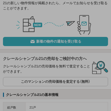
21の新しい物件情報が掲載されたら、メールでお知らせを受け取る
ことができます。
新着の物件の通知を受け取る
クレールシャンブル21の売却をご検討中の方へ
クレールシャンブル21の売却価格を無料で査定すること
ができます。
このマンションの売却価格を査定する（無料）
クレールシャンブル21の基本情報
総戸数
21戸