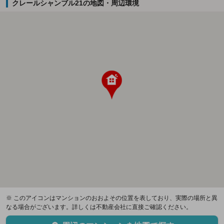
クレールシャンブル21の地図・周辺環境
※ このアイコンはマンションのおおよその位置を表しており、実際の場所と異
なる場合がございます。詳しくは不動産会社に直接ご確認ください。