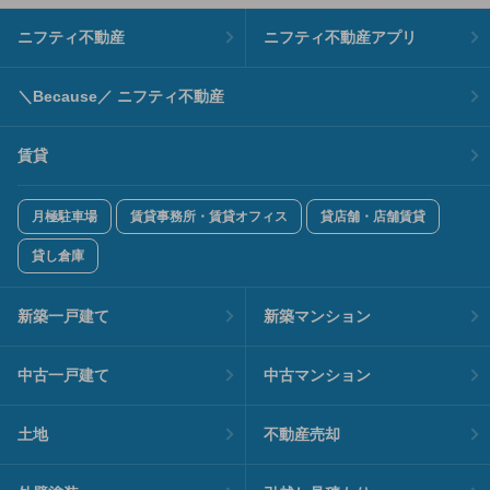
ニフティ不動産
ニフティ不動産アプリ
＼Because／ ニフティ不動産
賃貸
月極駐車場
賃貸事務所・賃貸オフィス
貸店舗・店舗賃貸
貸し倉庫
新築一戸建て
新築マンション
中古一戸建て
中古マンション
土地
不動産売却