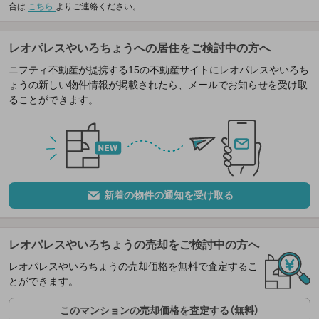
合は
こちら
よりご連絡ください。
レオパレスやいろちょうへの居住をご検討中の方へ
ニフティ不動産が提携する15の不動産サイトにレオパレスやいろち
ょうの新しい物件情報が掲載されたら、メールでお知らせを受け取
ることができます。
新着の物件の通知を受け取る
レオパレスやいろちょうの売却をご検討中の方へ
レオパレスやいろちょうの売却価格を無料で査定するこ
とができます。
このマンションの売却価格を査定する（無料）