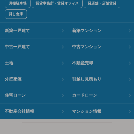
月極駐車場
賃貸事務所・賃貸オフィス
貸店舗・店舗賃貸
貸し倉庫
新築一戸建て
新築マンション
中古一戸建て
中古マンション
土地
不動産売却
外壁塗装
引越し見積もり
住宅ローン
カードローン
不動産会社情報
マンション情報