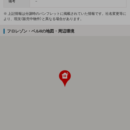
備考
－
※ 上記情報は分譲時のパンフレットに掲載されていた情報です。社名変更等に
より、現況（販売中物件）と異なる場合があります。
フロレゾン・ベルIIの地図・周辺環境