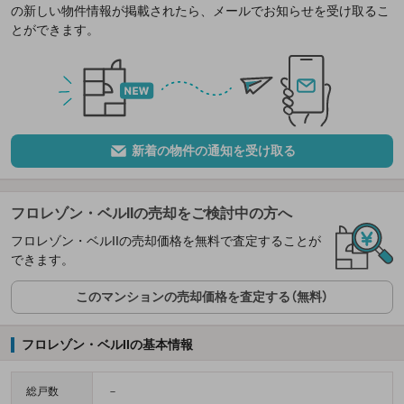
の新しい物件情報が掲載されたら、メールでお知らせを受け取るこ
とができます。
新着の物件の通知を受け取る
フロレゾン・ベルIIの売却をご検討中の方へ
フロレゾン・ベルIIの売却価格を無料で査定することが
できます。
このマンションの売却価格を査定する（無料）
フロレゾン・ベルIIの基本情報
総戸数
－