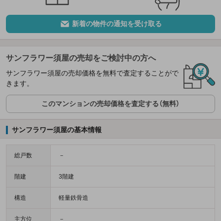
新着の物件の通知を受け取る
サンフラワー須屋の売却をご検討中の方へ
サンフラワー須屋の売却価格を無料で査定することがで
きます。
このマンションの売却価格を査定する（無料）
サンフラワー須屋の基本情報
総戸数
－
階建
3階建
構造
軽量鉄骨造
主方位
－