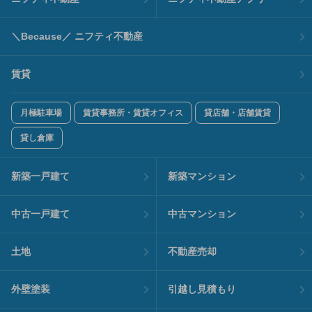
＼Because／ ニフティ不動産
賃貸
月極駐車場
賃貸事務所・賃貸オフィス
貸店舗・店舗賃貸
貸し倉庫
新築一戸建て
新築マンション
中古一戸建て
中古マンション
土地
不動産売却
外壁塗装
引越し見積もり