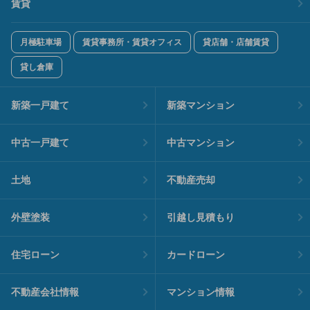
賃貸
月極駐車場
賃貸事務所・賃貸オフィス
貸店舗・店舗賃貸
貸し倉庫
新築一戸建て
新築マンション
中古一戸建て
中古マンション
土地
不動産売却
外壁塗装
引越し見積もり
住宅ローン
カードローン
不動産会社情報
マンション情報