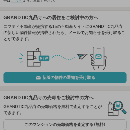
合は
こちら
よりご連絡ください。
GRANDTIC九品寺への居住をご検討中の方へ
ニフティ不動産が提携する15の不動産サイトにGRANDTIC九品寺
の新しい物件情報が掲載されたら、メールでお知らせを受け取るこ
とができます。
新着の物件の通知を受け取る
GRANDTIC九品寺の売却をご検討中の方へ
GRANDTIC九品寺の売却価格を無料で査定することが
できます。
このマンションの売却価格を査定する（無料）