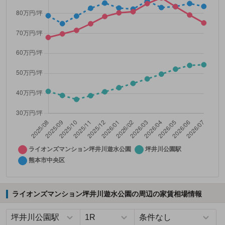
ライオンズマンション坪井川遊水公園の周辺の家賃相場情報