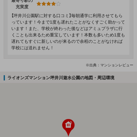
最寄り駅の
充実度
【坪井川公園駅に対する口コミ】毎朝通学に利用させてもら
っています！今まで1度も遅れたことがなくすごく助かって
います！また、学校が終わった後などはアミュプラザに行
くことも出来るため重宝しています！本数も多いため1度も
遅れてもすぐに新しいのが来るので余程のことがなければ
学校には送れません！
※出典：マンションレビュー
ライオンズマンション坪井川遊水公園の地図・周辺環境