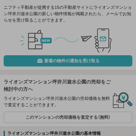
ニフティ不動産が提携する15の不動産サイトにライオンズマンショ
ン坪井川遊水公園の新しい物件情報が掲載されたら、メールでお知
らせを受け取ることができます。
新着の物件の通知を受け取る
ライオンズマンション坪井川遊水公園の売却をご
検討中の方へ
ライオンズマンション坪井川遊水公園の売却価格を無料
で査定することができます。
このマンションの売却価格を査定する（無料）
ライオンズマンション坪井川遊水公園の基本情報