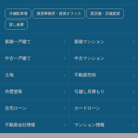
月極駐車場
賃貸事務所・賃貸オフィス
貸店舗・店舗賃貸
貸し倉庫
新築一戸建て
新築マンション
中古一戸建て
中古マンション
土地
不動産売却
外壁塗装
引越し見積もり
住宅ローン
カードローン
不動産会社情報
マンション情報