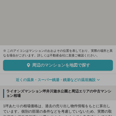
※ このアイコンはマンションのおおよその位置を表しており、実際の場所と異
なる場合がございます。詳しくは不動産会社に直接ご確認ください。
周辺のマンションを地図で探す
近くの温泉・スーパー銭湯・銭湯などの温浴施設
ライオンズマンション坪井川遊水公園と周辺エリアの中古マンシ
ョン相場
1坪あたりの相場価格は、過去の売り出し物件情報をもとに算出し
ています。個別の部屋の条件などを考慮していないため、実際の取