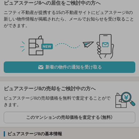
ピュアステージIIへの居住をご検討中の方へ
ニフティ不動産が提携する15の不動産サイトにピュアステージIIの
新しい物件情報が掲載されたら、メールでお知らせを受け取ること
ができます。
新着の物件の通知を受け取る
ピュアステージIIの売却をご検討中の方へ
ピュアステージIIの売却価格を無料で査定することがで
きます。
このマンションの売却価格を査定する（無料）
ピュアステージIIの基本情報