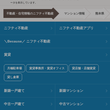
ータを表示しています。
不動産・住宅情報のニフティ不動産
マンション情報
熊本県
ニフティ不動産
ニフティ不動産アプリ
＼Because／ ニフティ不動産
賃貸
月極駐車場
賃貸事務所・賃貸オフィス
貸店舗・店舗賃貸
貸し倉庫
新築一戸建て
新築マンション
中古一戸建て
中古マンション