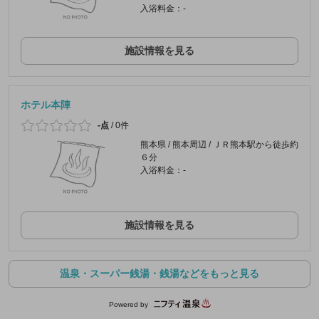
入浴料金：-
施設情報を見る
ホテル本陣
-点
/
0件
熊本県 / 熊本周辺 / ＪＲ熊本駅から徒歩約
６分
入浴料金：-
施設情報を見る
温泉・スーパー銭湯・銭湯などをもっと見る
Powered by