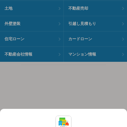
土地
不動産売却
外壁塗装
引越し見積もり
住宅ローン
カードローン
不動産会社情報
マンション情報