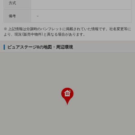
方式
備考
－
※ 上記情報は分譲時のパンフレットに掲載されていた情報です。社名変更等に
より、現況（販売中物件）と異なる場合があります。
ピュアステージIIの地図・周辺環境