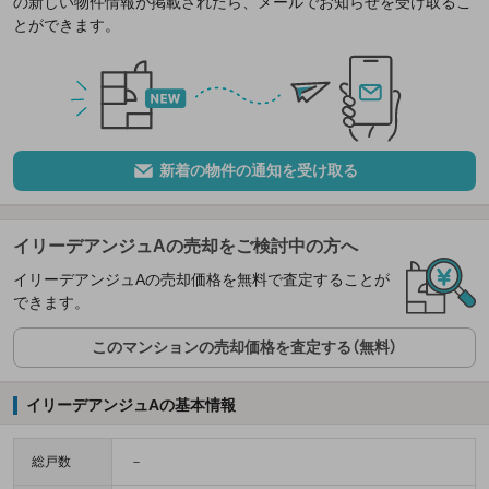
の新しい物件情報が掲載されたら、メールでお知らせを受け取るこ
とができます。
新着の物件の通知を受け取る
イリーデアンジュAの売却をご検討中の方へ
イリーデアンジュAの売却価格を無料で査定することが
できます。
このマンションの売却価格を査定する（無料）
イリーデアンジュAの基本情報
総戸数
－