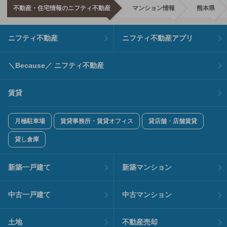
不動産・住宅情報のニフティ不動産
マンション情報
熊本県
ニフティ不動産
ニフティ不動産アプリ
＼Because／ ニフティ不動産
賃貸
月極駐車場
賃貸事務所・賃貸オフィス
貸店舗・店舗賃貸
貸し倉庫
新築一戸建て
新築マンション
中古一戸建て
中古マンション
土地
不動産売却