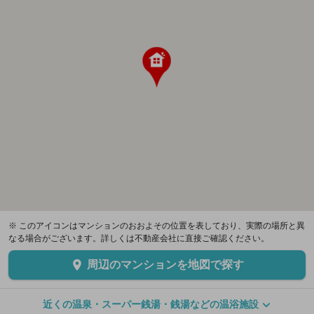
※ このアイコンはマンションのおおよその位置を表しており、実際の場所と異
なる場合がございます。詳しくは不動産会社に直接ご確認ください。
周辺のマンションを地図で探す
近くの温泉・スーパー銭湯・銭湯などの温浴施設