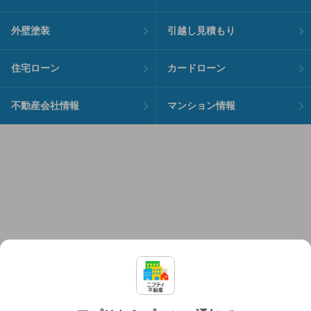
外壁塗装
引越し見積もり
住宅ローン
カードローン
不動産会社情報
マンション情報