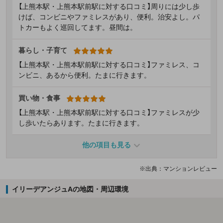
【上熊本駅・上熊本駅前駅に対する口コミ】周りには少し歩
けば、コンビニやファミレスがあり、便利。治安よし。パ
トカーもよく巡回してます。昼間は。
暮らし・子育て
【上熊本駅・上熊本駅前駅に対する口コミ】ファミレス、コ
ンビニ、あるから便利。たまに行きます。
買い物・食事
【上熊本駅・上熊本駅前駅に対する口コミ】ファミレスが少
し歩いたらあります。たまに行きます。
他の項目も見る
※出典：マンションレビュー
イリーデアンジュAの地図・周辺環境