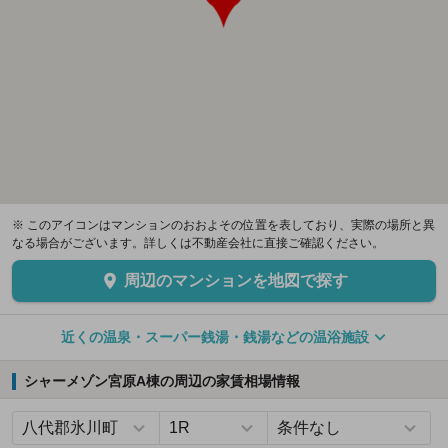
※ このアイコンはマンションのおおよその位置を表しており、実際の場所と異
なる場合がございます。詳しくは不動産会社に直接ご確認ください。
周辺のマンションを地図で探す
近くの温泉・スーパー銭湯・銭湯などの温浴施設
シャーメゾン宮原A棟の周辺の家賃相場情報