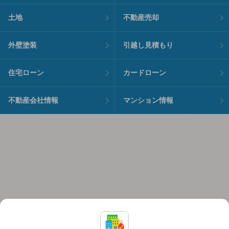
土地
不動産売却
外壁塗装
引越し見積もり
住宅ローン
カードローン
不動産会社情報
マンション情報