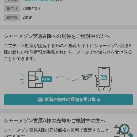
築年月
2009年3月
総階数
2階建
シャーメゾン宮原A棟への居住をご検討中の方へ
ニフティ不動産が提携する15の不動産サイトにシャーメゾン宮原A
棟の新しい物件情報が掲載されたら、メールでお知らせを受け取る
ことができます。
新着の物件の通知を受け取る
シャーメゾン宮原A棟の売却をご検討中の方へ
シャーメゾン宮原A棟の売却価格を無料で査定すること
ができます。