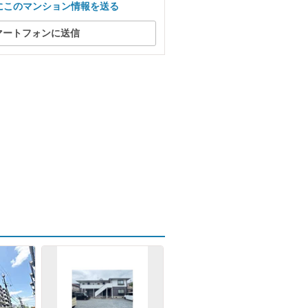
にこのマンション情報を送る
マートフォンに送信