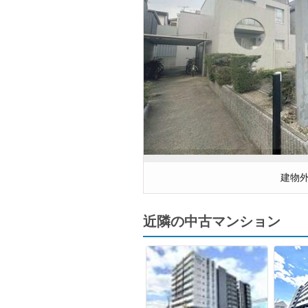
建物
近隣の中古マンション