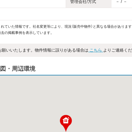
管理会社/方式
－ / －
れていた情報です。社名変更等により、現況（販売中物件）と異なる場合があります
過去の掲載事例を表示しています。
お願いいたします。物件情報に誤りがある場合は
こちら
よりご連絡くだ
図・周辺環境