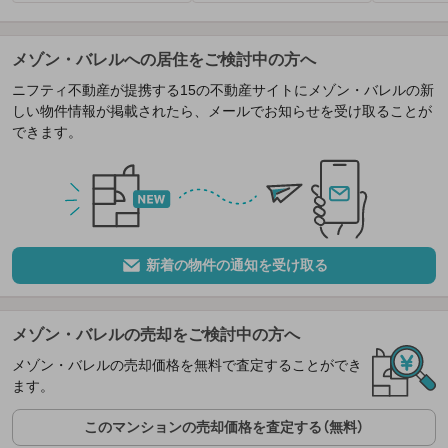
メゾン・バレルへの居住をご検討中の方へ
ニフティ不動産が提携する15の不動産サイトにメゾン・バレルの新
しい物件情報が掲載されたら、メールでお知らせを受け取ることが
できます。
新着の物件の通知を受け取る
メゾン・バレルの売却をご検討中の方へ
メゾン・バレルの売却価格を無料で査定することができ
ます。
このマンションの売却価格を査定する（無料）