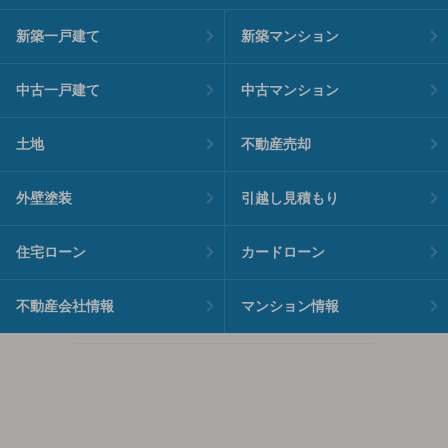
新築一戸建て
新築マンション
中古一戸建て
中古マンション
土地
不動産売却
外壁塗装
引越し見積もり
住宅ローン
カードローン
不動産会社情報
マンション情報