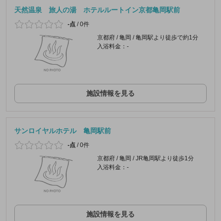
天然温泉 旅人の湯 ホテルルートイン京都亀岡駅前
-点
/
0件
京都府 / 亀岡 / 亀岡駅より徒歩で約1分
入浴料金：-
施設情報を見る
サンロイヤルホテル 亀岡駅前
-点
/
0件
京都府 / 亀岡 / JR亀岡駅より徒歩1分
入浴料金：-
施設情報を見る