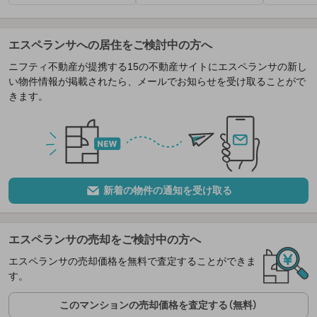
エスペランサへの居住をご検討中の方へ
ニフティ不動産が提携する15の不動産サイトにエスペランサの新し
い物件情報が掲載されたら、メールでお知らせを受け取ることがで
きます。
新着の物件の通知を受け取る
エスペランサの売却をご検討中の方へ
エスペランサの売却価格を無料で査定することができま
す。
このマンションの売却価格を査定する（無料）