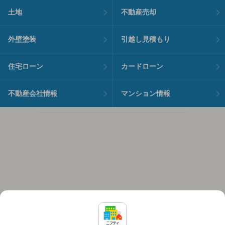
土地
不動産売却
外壁塗装
引越し見積もり
住宅ローン
カードローン
不動産会社情報
マンション情報