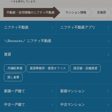
ータを表示しています。
不動産・住宅情報のニフティ不動産
マンション情報
京都府
ニフティ不動産
ニフティ不動産アプリ
＼Because／ ニフティ不動産
賃貸
月極駐車場
賃貸事務所・賃貸オフィス
貸店舗・店舗賃貸
貸し倉庫
新築一戸建て
新築マンション
中古一戸建て
中古マンション