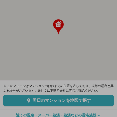
※ このアイコンはマンションのおおよその位置を表しており、実際の場所と異
なる場合がございます。詳しくは不動産会社に直接ご確認ください。
周辺のマンションを地図で探す
近くの温泉・スーパー銭湯・銭湯などの温浴施設