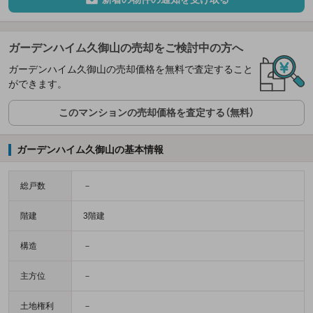
ガーデンハイム久御山の売却をご検討中の方へ
ガーデンハイム久御山の売却価格を無料で査定すること
ができます。
このマンションの売却価格を査定する（無料）
ガーデンハイム久御山の基本情報
総戸数
－
階建
3階建
構造
－
主方位
－
土地権利
－