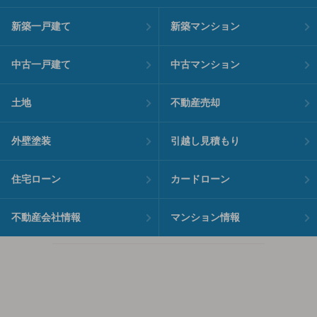
新築一戸建て
新築マンション
中古一戸建て
中古マンション
土地
不動産売却
外壁塗装
引越し見積もり
住宅ローン
カードローン
不動産会社情報
マンション情報