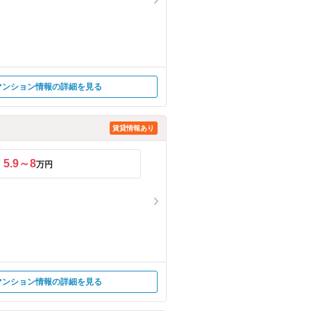
マンション情報の詳細を見る
賃貸情報あり
5.9～8
万円
マンション情報の詳細を見る