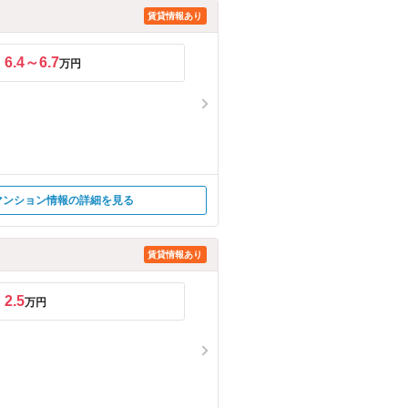
賃貸情報あり
6.4～6.7
万円
マンション情報の詳細を見る
賃貸情報あり
2.5
万円