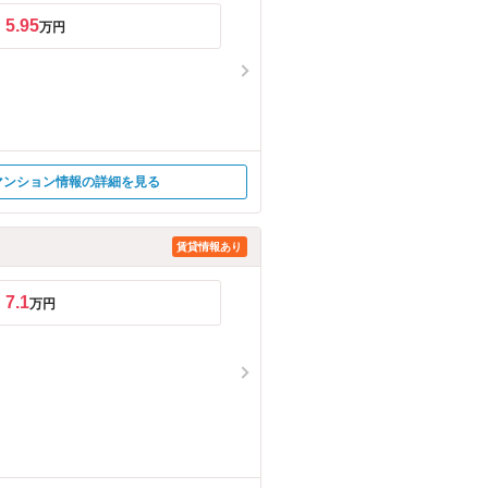
5.95
万円
マンション情報の詳細を見る
賃貸情報あり
7.1
万円