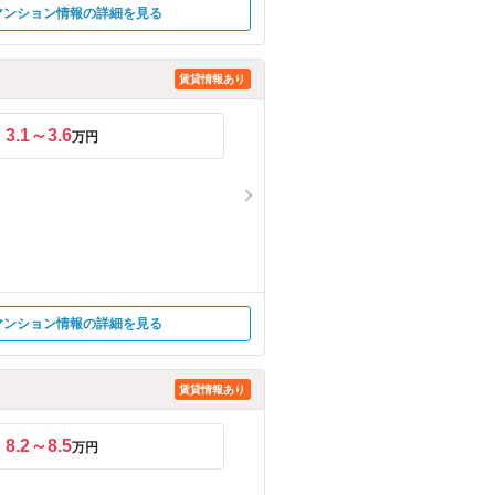
マンション情報の詳細を見る
賃貸情報あり
3.1～3.6
万円
マンション情報の詳細を見る
賃貸情報あり
8.2～8.5
万円