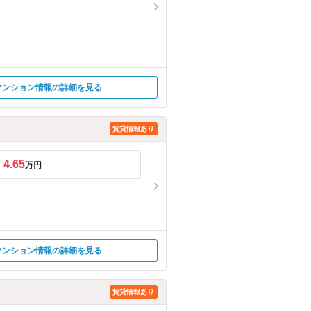
マンション情報の詳細を見る
賃貸情報あり
4.65
万円
マンション情報の詳細を見る
賃貸情報あり