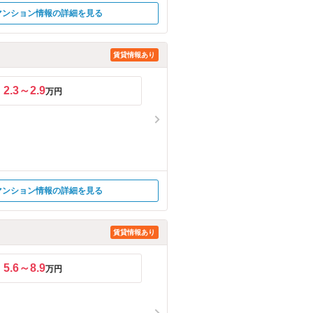
マンション情報の詳細を見る
賃貸情報あり
2.3～2.9
万円
マンション情報の詳細を見る
賃貸情報あり
5.6～8.9
万円