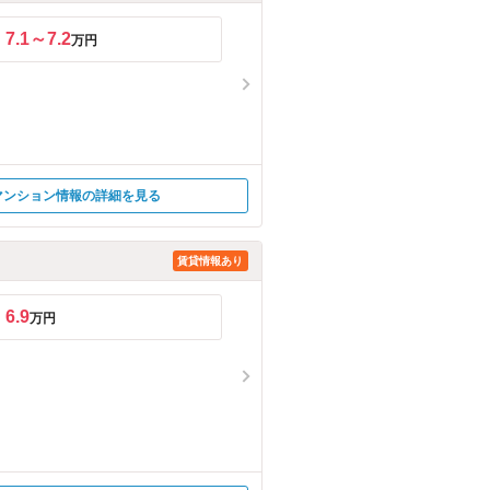
7.1～7.2
万円
マンション情報の詳細を見る
賃貸情報あり
6.9
万円