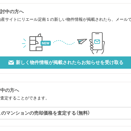
検討中の方へ
動産サイトにリエール淀南１の新しい物件情報が掲載されたら、メール
新しく物件情報が掲載されたらお知らせを受け取る
討中の方へ
で査定することができます。
このマンションの売却価格を査定する（無料）