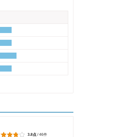
3.8点
/
46件