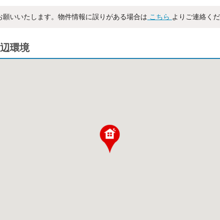
お願いいたします。物件情報に誤りがある場合は
こちら
よりご連絡くだ
辺環境