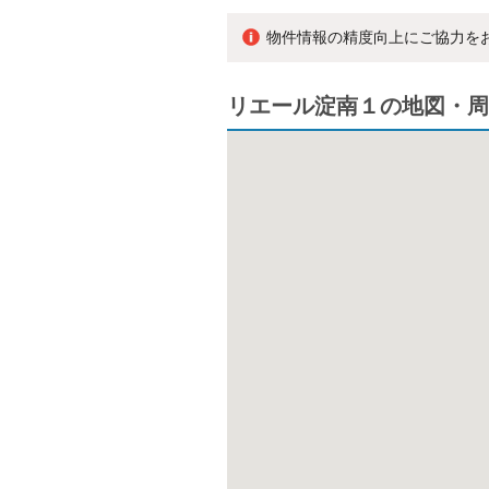
物件情報の精度向上にご協力を
リエール淀南１の地図・周