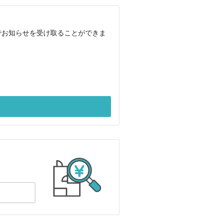
でお知らせを受け取ることができま