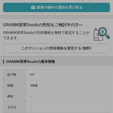
新着の物件の通知を受け取る
GRAMM深草Southの売却をご検討中の方へ
GRAMM深草Southの売却価格を無料で査定することが
できます。
このマンションの売却価格を査定する（無料）
GRAMM深草Southの基本情報
総戸数
9戸
階建
3階建
構造
－
主方位
－