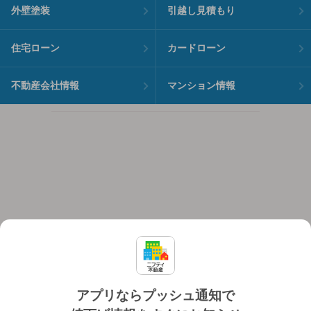
外壁塗装
引越し見積もり
住宅ローン
カードローン
不動産会社情報
マンション情報
アプリならプッシュ通知で