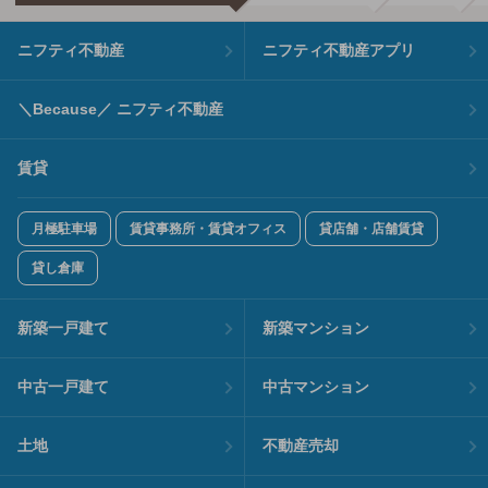
ニフティ不動産
ニフティ不動産アプリ
＼Because／ ニフティ不動産
賃貸
月極駐車場
賃貸事務所・賃貸オフィス
貸店舗・店舗賃貸
貸し倉庫
新築一戸建て
新築マンション
中古一戸建て
中古マンション
土地
不動産売却