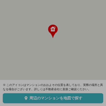
※ このアイコンはマンションのおおよその位置を表しており、実際の場所と異
なる場合がございます。詳しくは不動産会社に直接ご確認ください。
周辺のマンションを地図で探す