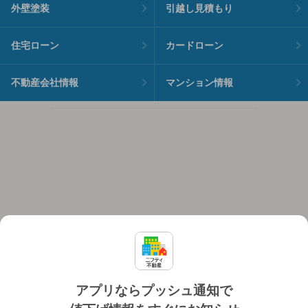
外壁塗装
引越し見積もり
住宅ローン
カードローン
不動産会社情報
マンション情報
アプリならプッシュ通知で