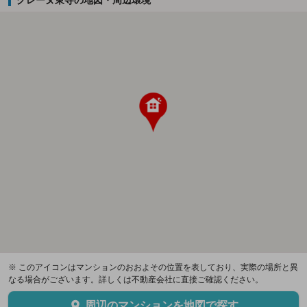
グレーヌ東寺の地図・周辺環境
※ このアイコンはマンションのおおよその位置を表しており、実際の場所と異
なる場合がございます。詳しくは不動産会社に直接ご確認ください。
周辺のマンションを地図で探す