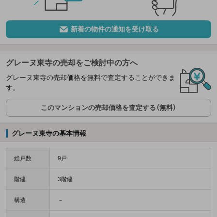
新着の物件の通知を受け取る
グレーヌ東寺の売却をご検討中の方へ
グレーヌ東寺の売却価格を無料で査定することができま
す。
このマンションの売却価格を査定する（無料）
グレーヌ東寺の基本情報
総戸数
9戸
階建
3階建
構造
－