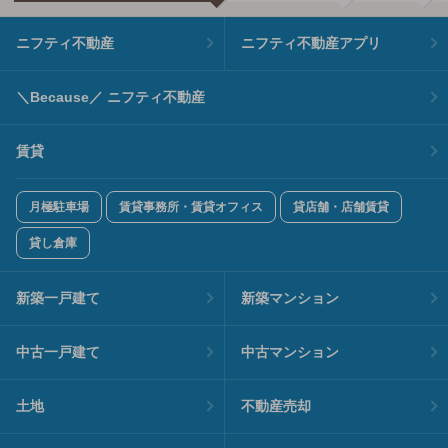
ニフティ不動産
ニフティ不動産アプリ
＼Because／ ニフティ不動産
賃貸
月極駐車場
賃貸事務所・賃貸オフィス
貸店舗・店舗賃貸
貸し倉庫
新築一戸建て
新築マンション
中古一戸建て
中古マンション
土地
不動産売却