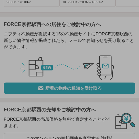
2SLDK / 73.83㎡
1K～2LDK / 20.97～43.21㎡
FORCE京都駅西への居住をご検討中の方へ
ニフティ不動産が提携する15の不動産サイトにFORCE京都駅西の
新しい物件情報が掲載されたら、メールでお知らせを受け取ること
ができます。
新着の物件の通知を受け取る
FORCE京都駅西の売却をご検討中の方へ
FORCE京都駅西の売却価格を無料で査定することがで
きます。
このマンションの売却価格を査定する（無料）