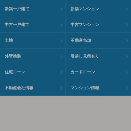
新築一戸建て
新築マンション
中古一戸建て
中古マンション
土地
不動産売却
外壁塗装
引越し見積もり
住宅ローン
カードローン
不動産会社情報
マンション情報