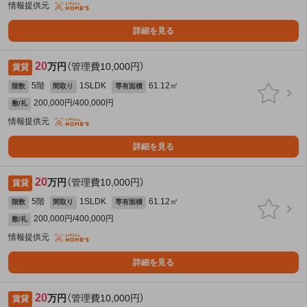
情報提供元
詳細を見る
20
万円
（管理費10,000円）
賃貸
5階
1SLDK
61.12㎡
階数
間取り
専有面積
200,000円/400,000円
敷/礼
情報提供元
詳細を見る
20
万円
（管理費10,000円）
賃貸
5階
1SLDK
61.12㎡
階数
間取り
専有面積
200,000円/400,000円
敷/礼
情報提供元
詳細を見る
20
万円
（管理費10,000円）
賃貸