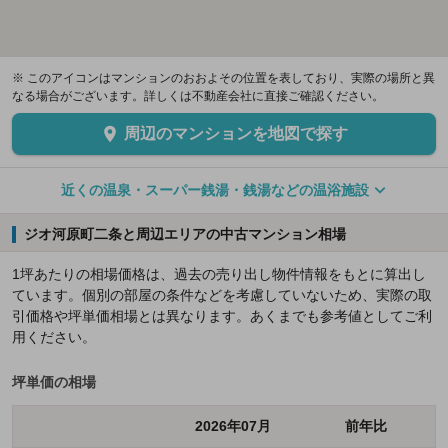
※ このアイコンはマンションのおおよその位置を表しており、実際の場所と異
なる場合がございます。詳しくは不動産会社に直接ご確認ください。
周辺のマンションを地図で探す
近くの温泉・スーパー銭湯・銭湯などの温浴施設
ジオ河原町二条と周辺エリアの中古マンション相場
1坪あたりの相場価格は、過去の売り出し物件情報をもとに算出し
ています。個別の部屋の条件などを考慮していないため、実際の取
引価格や坪単価相場とは異なります。あくまでも参考値としてご利
用ください。
坪単価の相場
2026年07月
前年比