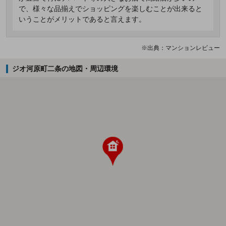
で、様々な品揃えでショッピングを楽しむことが出来ると
いうことがメリットであると言えます。
※出典：マンションレビュー
ジオ河原町二条の地図・周辺環境