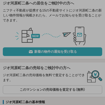
ジオ河原町二条への居住をご検討中の方へ
ニフティ不動産が提携する15の不動産サイトにジオ河原町二条の新
しい物件情報が掲載されたら、メールでお知らせを受け取ることが
できます。
新着の物件の通知を受け取る
ジオ河原町二条の売却をご検討中の方へ
ジオ河原町二条の売却価格を無料で査定することができ
ます。
このマンションの売却価格を査定する（無料）
ジオ河原町二条の基本情報