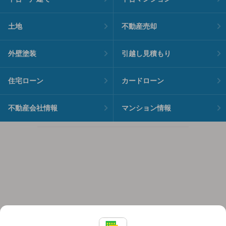
土地
不動産売却
外壁塗装
引越し見積もり
住宅ローン
カードローン
不動産会社情報
マンション情報