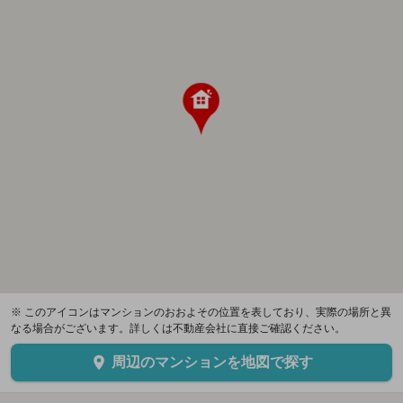
※ このアイコンはマンションのおおよその位置を表しており、実際の場所と異
なる場合がございます。詳しくは不動産会社に直接ご確認ください。
周辺のマンションを地図で探す