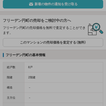
新着の物件の通知を受け取る
フリーデン円町の売却をご検討中の方へ
フリーデン円町の売却価格を無料で査定することができ
ます。
このマンションの売却価格を査定する（無料）
フリーデン円町の基本情報
総戸数
8戸
階建
2階建
構造
－
主方位
－