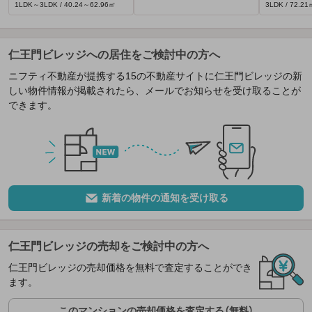
1LDK～3LDK / 40.24～62.96㎡
3LDK / 72.21
仁王門ビレッジへの居住をご検討中の方へ
ニフティ不動産が提携する15の不動産サイトに仁王門ビレッジの新
しい物件情報が掲載されたら、メールでお知らせを受け取ることが
できます。
新着の物件の通知を受け取る
仁王門ビレッジの売却をご検討中の方へ
仁王門ビレッジの売却価格を無料で査定することができ
ます。
このマンションの売却価格を査定する（無料）