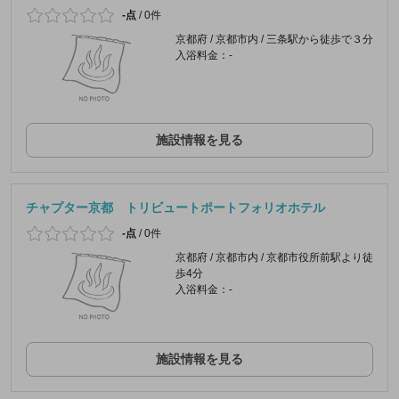
-点
/
0件
京都府 / 京都市内 / 三条駅から徒歩で３分
入浴料金：-
施設情報を見る
チャプター京都 トリビュートポートフォリオホテル
-点
/
0件
京都府 / 京都市内 / 京都市役所前駅より徒
歩4分
入浴料金：-
施設情報を見る