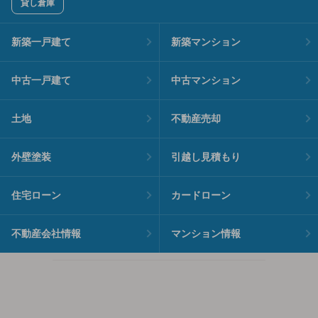
貸し倉庫
新築一戸建て
新築マンション
中古一戸建て
中古マンション
土地
不動産売却
外壁塗装
引越し見積もり
住宅ローン
カードローン
不動産会社情報
マンション情報