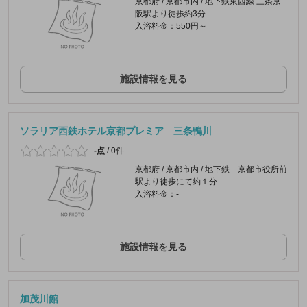
京都府 / 京都市内 / 地下鉄東西線 三条京
阪駅より徒歩約3分
入浴料金：550円～
施設情報を見る
ソラリア西鉄ホテル京都プレミア 三条鴨川
-点
/
0件
京都府 / 京都市内 / 地下鉄 京都市役所前
駅より徒歩にて約１分
入浴料金：-
施設情報を見る
加茂川館