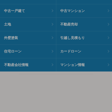
中古一戸建て
中古マンション
土地
不動産売却
外壁塗装
引越し見積もり
住宅ローン
カードローン
不動産会社情報
マンション情報