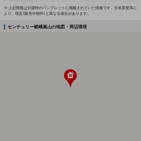
※ 上記情報は分譲時のパンフレットに掲載されていた情報です。社名変更等に
より、現況（販売中物件）と異なる場合があります。
センチュリー嵯峨嵐山の地図・周辺環境