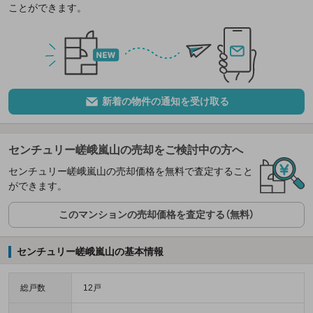
ことができます。
新着の物件の通知を受け取る
センチュリー嵯峨嵐山の売却をご検討中の方へ
センチュリー嵯峨嵐山の売却価格を無料で査定すること
ができます。
このマンションの売却価格を査定する（無料）
センチュリー嵯峨嵐山の基本情報
総戸数
12戸