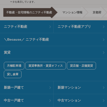
ータを表示しています。
不動産・住宅情報のニフティ不動産
マンション情報
京都府
ニフティ不動産
ニフティ不動産アプリ
＼Because／ ニフティ不動産
賃貸
月極駐車場
賃貸事務所・賃貸オフィス
貸店舗・店舗賃貸
貸し倉庫
新築一戸建て
新築マンション
中古一戸建て
中古マンション