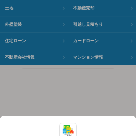
土地
不動産売却
外壁塗装
引越し見積もり
住宅ローン
カードローン
不動産会社情報
マンション情報