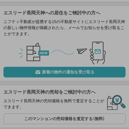
エスリード長岡天神への居住をご検討中の方へ
ニフティ不動産が提携する15の不動産サイトにエスリード長岡天神
の新しい物件情報が掲載されたら、メールでお知らせを受け取るこ
とができます。
新着の物件の通知を受け取る
エスリード長岡天神の売却をご検討中の方へ
エスリード長岡天神の売却価格を無料で査定することが
できます。
このマンションの売却価格を査定する（無料）