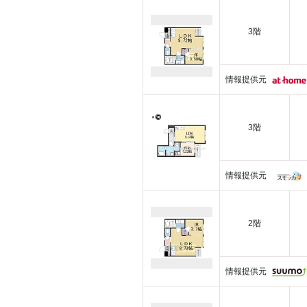
3階
情報提供元
3階
情報提供元
2階
情報提供元