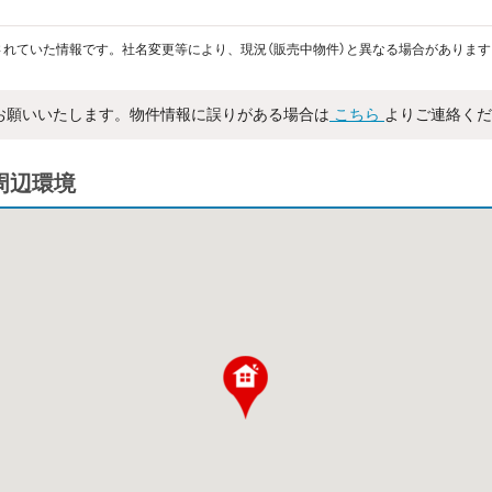
れていた情報です。社名変更等により、現況（販売中物件）と異なる場合があります
お願いいたします。物件情報に誤りがある場合は
こちら
よりご連絡くだ
・周辺環境