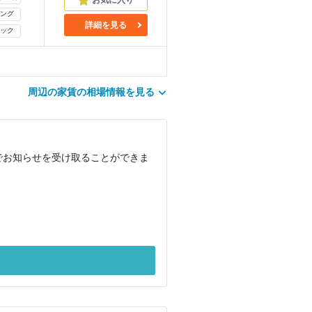
ング
詳細を見る
ック
周辺の家賃の相場情報を見る
ルでお知らせを受け取ることができま