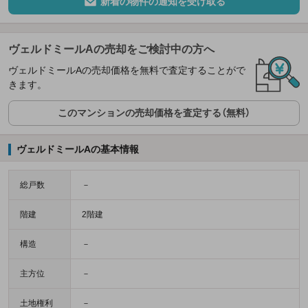
新着の物件の通知を受け取る
ヴェルドミールAの売却をご検討中の方へ
ヴェルドミールAの売却価格を無料で査定することがで
きます。
このマンションの売却価格を査定する（無料）
ヴェルドミールAの基本情報
総戸数
－
階建
2階建
構造
－
主方位
－
土地権利
－