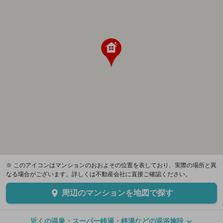
※ このアイコンはマンションのおおよその位置を表しており、実際の場所と異
なる場合がございます。詳しくは不動産会社に直接ご確認ください。
周辺のマンションを地図で探す
近くの温泉・スーパー銭湯・銭湯などの温浴施設