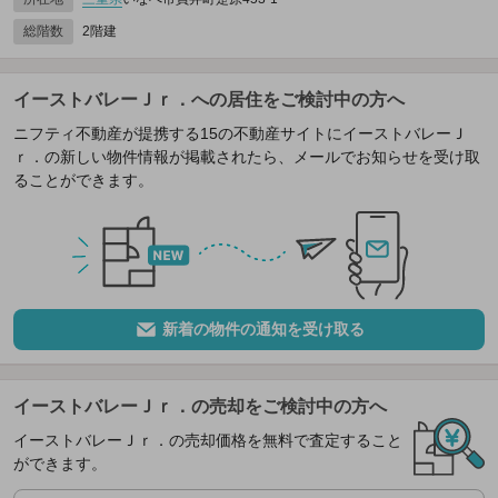
総階数
2階建
イーストバレーＪｒ．への居住をご検討中の方へ
ニフティ不動産が提携する15の不動産サイトにイーストバレーＪ
ｒ．の新しい物件情報が掲載されたら、メールでお知らせを受け取
ることができます。
新着の物件の通知を受け取る
イーストバレーＪｒ．の売却をご検討中の方へ
イーストバレーＪｒ．の売却価格を無料で査定すること
ができます。