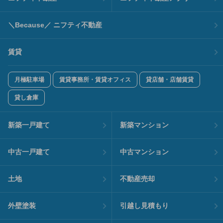
＼Because／ ニフティ不動産
賃貸
月極駐車場
賃貸事務所・賃貸オフィス
貸店舗・店舗賃貸
貸し倉庫
新築一戸建て
新築マンション
中古一戸建て
中古マンション
土地
不動産売却
外壁塗装
引越し見積もり