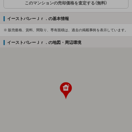
このマンションの売却価格を査定する（無料）
イーストバレーＪｒ．の基本情報
※ 販売価格、賃料、間取り、専有面積は、過去の掲載事例を表示しています。
イーストバレーＪｒ．の地図・周辺環境