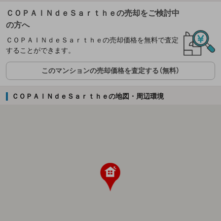
ＣＯＰＡＩＮｄｅＳａｒｔｈｅの売却をご検討中
の方へ
ＣＯＰＡＩＮｄｅＳａｒｔｈｅの売却価格を無料で査定
することができます。
このマンションの売却価格を査定する（無料）
ＣＯＰＡＩＮｄｅＳａｒｔｈｅの地図・周辺環境