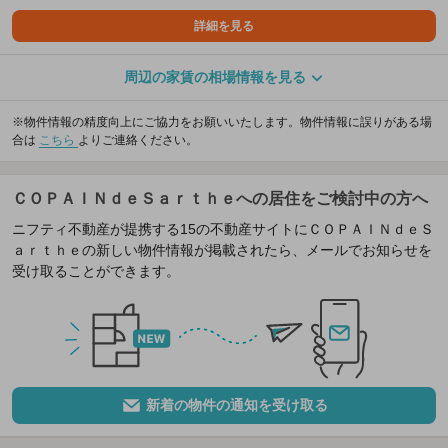
詳細を見る
周辺の家賃の相場情報を見る
※物件情報の精度向上にご協力をお願いいたします。物件情報に誤りがある場
合は
こちら
よりご連絡ください。
ＣＯＰＡＩＮｄｅＳａｒｔｈｅへの居住をご検討中の方へ
ニフティ不動産が提携する15の不動産サイトにＣＯＰＡＩＮｄｅＳ
ａｒｔｈｅの新しい物件情報が掲載されたら、メールでお知らせを
受け取ることができます。
新着の物件の通知を受け取る