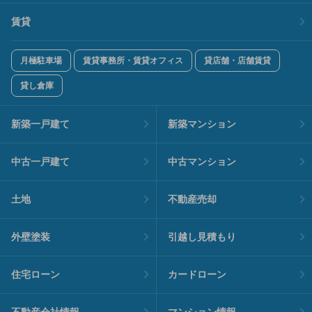
賃貸
月極駐車場
賃貸事務所・賃貸オフィス
貸店舗・店舗賃貸
貸し倉庫
新築一戸建て
新築マンション
中古一戸建て
中古マンション
土地
不動産売却
外壁塗装
引越し見積もり
住宅ローン
カードローン
不動産会社情報
マンション情報