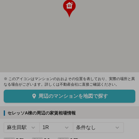
※ このアイコンはマンションのおおよその位置を表しており、実際の場所と異
なる場合がございます。詳しくは不動産会社に直接ご確認ください。
周辺のマンションを地図で探す
セレッソA棟の周辺の家賃相場情報