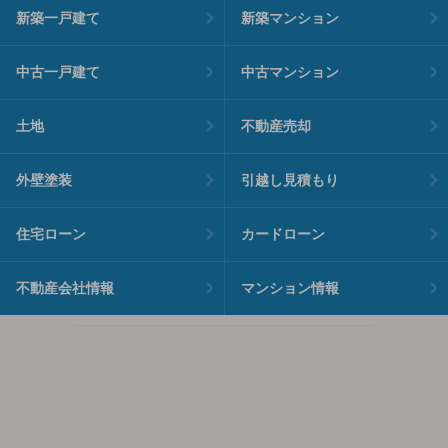
新築一戸建て
新築マンション
中古一戸建て
中古マンション
土地
不動産売却
外壁塗装
引越し見積もり
住宅ローン
カードローン
不動産会社情報
マンション情報