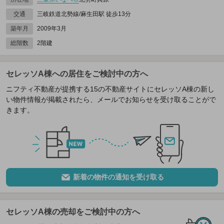
交通
三岐鉄道北勢線/麻生田駅 徒歩13分
築年月
2009年3月
総階数
2階建
セレッソA棟への居住をご検討中の方へ
ニフティ不動産が提携する15の不動産サイトにセレッソA棟の新し
い物件情報が掲載されたら、メールでお知らせを受け取ることがで
きます。
新着の物件の通知を受け取る
セレッソA棟の売却をご検討中の方へ