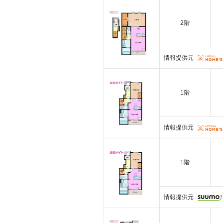
2階
情報提供元
1階
情報提供元
1階
情報提供元