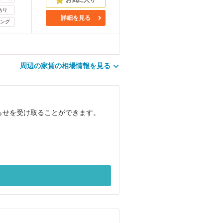
あり
詳細を見る
ング
周辺の家賃の相場情報を見る
知らせを受け取ることができます。