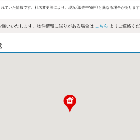
れていた情報です。社名変更等により、現況（販売中物件）と異なる場合があります
お願いいたします。物件情報に誤りがある場合は
こちら
よりご連絡くだ
境