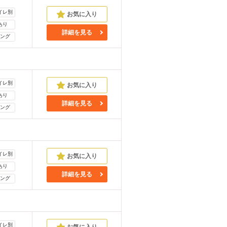
イレ別
あり
詳細を見る
ング
イレ別
あり
詳細を見る
ング
イレ別
あり
詳細を見る
ング
イレ別