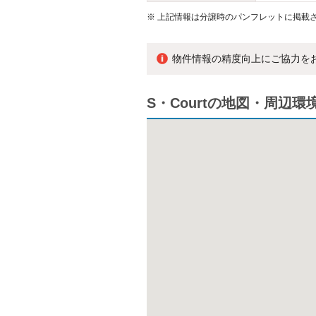
※
上記情報は分譲時のパンフレットに掲載さ
物件情報の精度向上にご協力を
S・Courtの地図・周辺環