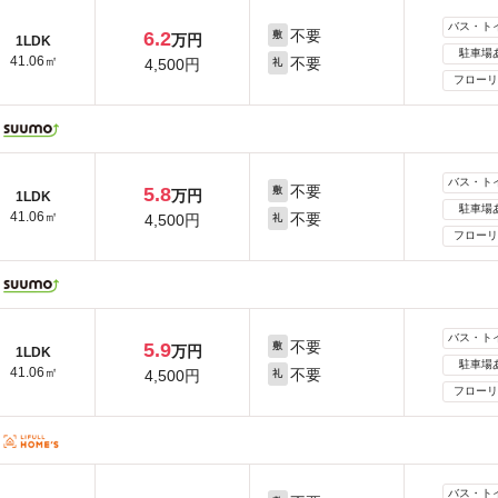
バス・ト
不要
6.2
敷
万円
1LDK
駐車場
41.06㎡
不要
4,500円
礼
フローリ
バス・ト
不要
5.8
敷
万円
1LDK
駐車場
41.06㎡
不要
4,500円
礼
フローリ
バス・ト
不要
5.9
敷
万円
1LDK
駐車場
41.06㎡
不要
4,500円
礼
フローリ
バス・ト