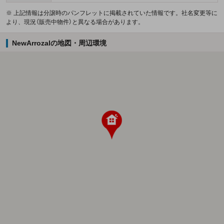
※ 上記情報は分譲時のパンフレットに掲載されていた情報です。社名変更等に
より、現況（販売中物件）と異なる場合があります。
NewArrozalの地図・周辺環境