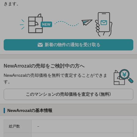
きます。
新着の物件の通知を受け取る
NewArrozalの売却をご検討中の方へ
NewArrozalの売却価格を無料で査定することができま
す。
このマンションの売却価格を査定する（無料）
NewArrozalの基本情報
総戸数
－